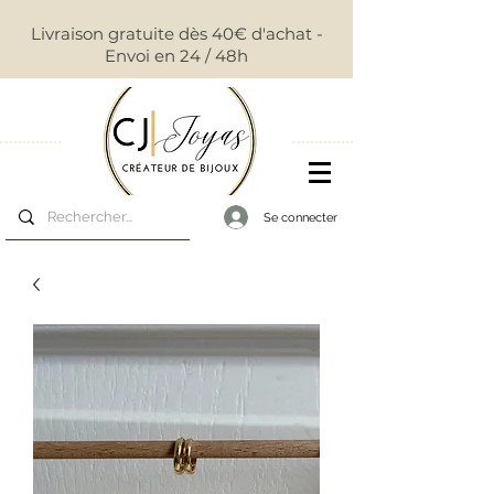
Livraison gratuite dès 40€ d'achat -
Envoi en 24 / 48h
Se connecter