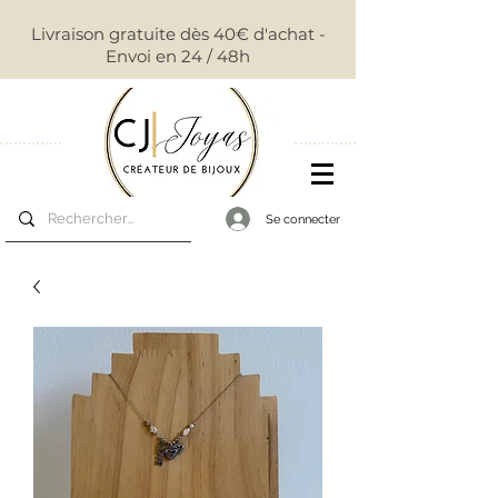
Livraison gratuite dès 40€ d'achat -
Envoi en 24 / 48h
Se connecter