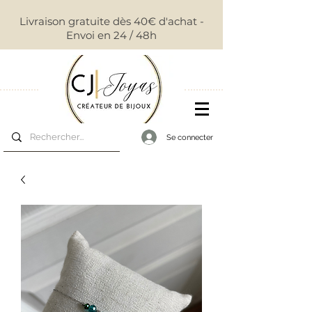
Livraison gratuite dès 40€ d'achat -
Envoi en 24 / 48h
Se connecter