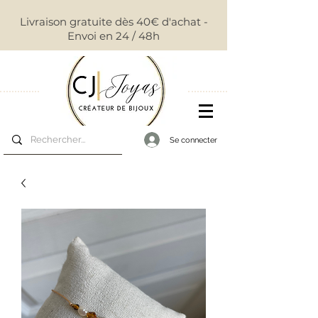
Livraison gratuite dès 40€ d'achat -
Envoi en 24 / 48h
Se connecter