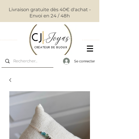
Livraison gratuite dès 40€ d'achat -
Envoi en 24 / 48h
Se connecter