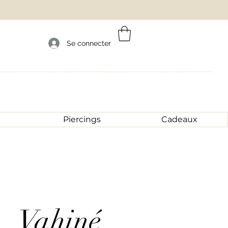
Se connecter
Piercings
Cadeaux
Vahiné