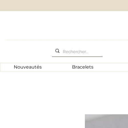
Nouveautés
Bracelets