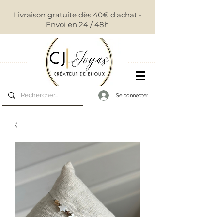
Livraison gratuite dès 40€ d'achat -
Envoi en 24 / 48h
Se connecter