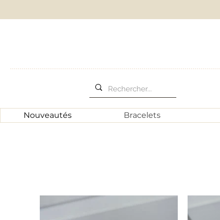
Nouveautés
Bracelets