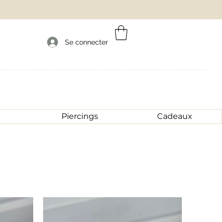
Se connecter
Piercings
Cadeaux