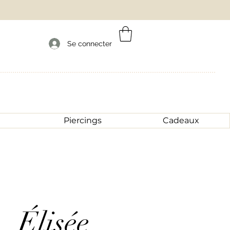
Se connecter
Piercings
Cadeaux
Élisée