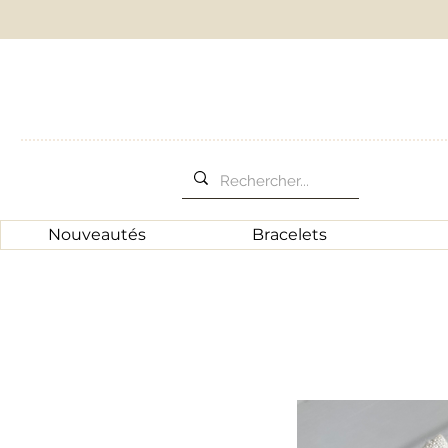
Nouveautés
Bracelets