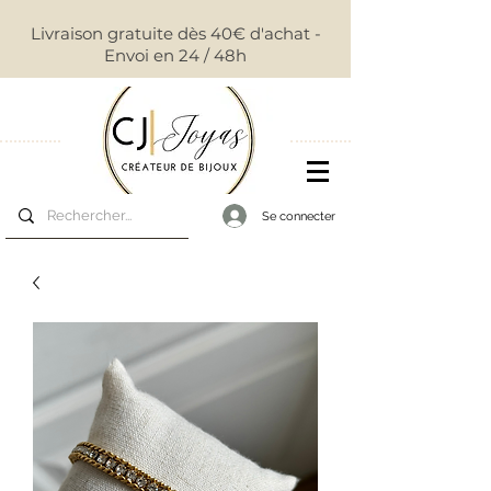
Livraison gratuite dès 40€ d'achat -
Envoi en 24 / 48h
Se connecter