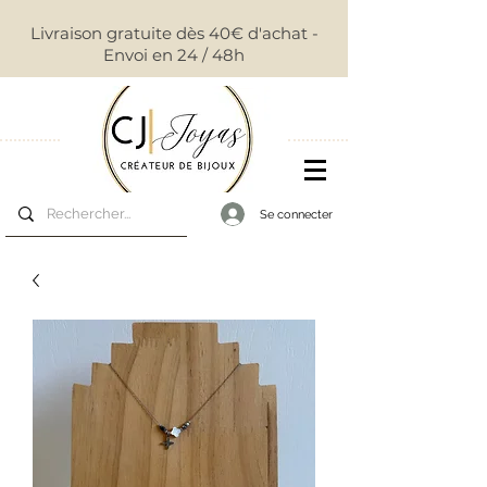
Livraison gratuite dès 40€ d'achat -
Envoi en 24 / 48h
Se connecter