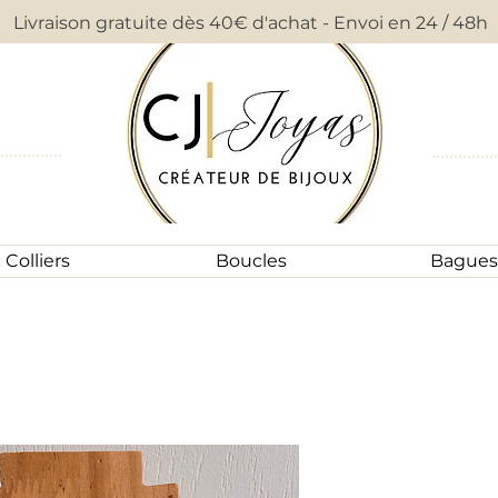
Livraison gratuite dès 40€ d'achat - Envoi en 24 / 48h
Colliers
Boucles
Bagues