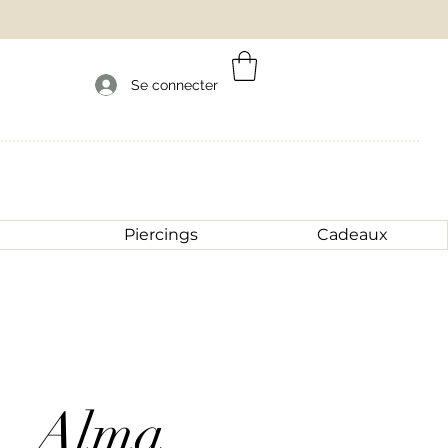
Se connecter
Piercings
Cadeaux
Alma