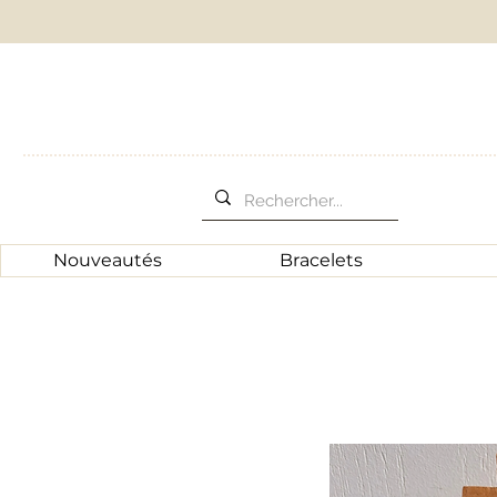
Nouveautés
Bracelets