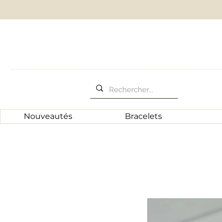
Nouveautés
Bracelets