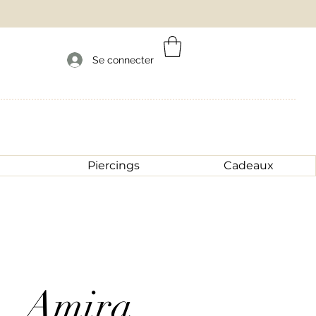
Se connecter
Piercings
Cadeaux
Amira