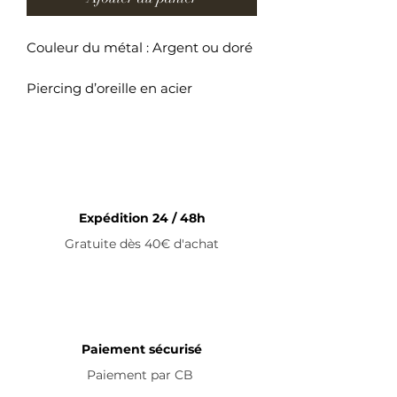
Couleur du métal : Argent ou doré
Piercing d’oreille en acier
inoxydable
Expédition 24 / 48h
Gratuite dès 40€ d'achat
Paiement sécurisé
Paiement par
CB