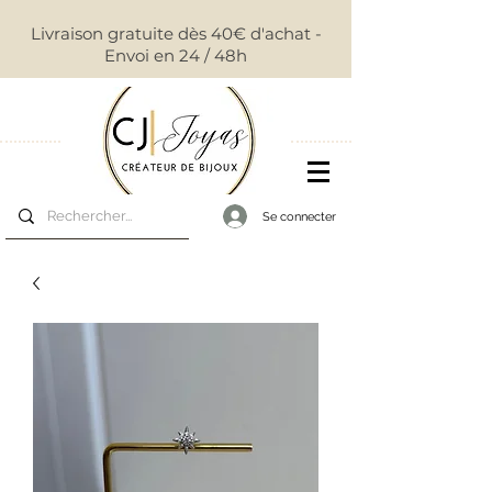
Livraison gratuite dès 40€ d'achat -
Envoi en 24 / 48h
Se connecter