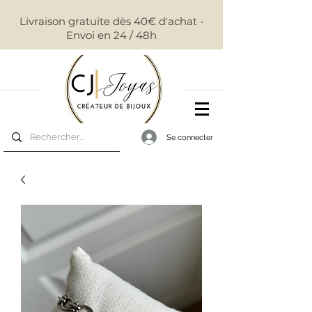
Livraison gratuite dès 40€ d'achat -
Envoi en 24 / 48h
Se connecter