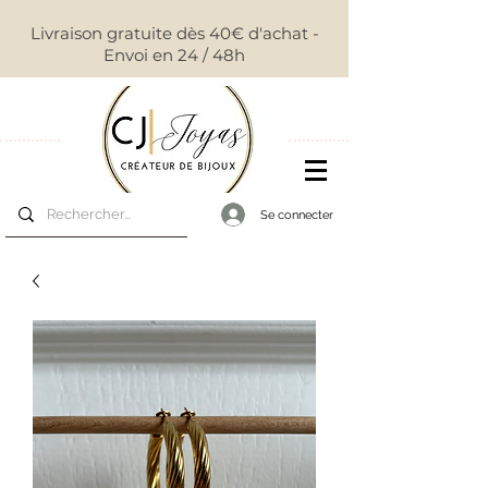
Livraison gratuite dès 40€ d'achat -
Envoi en 24 / 48h
Se connecter