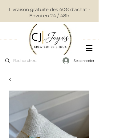
Livraison gratuite dès 40€ d'achat -
Envoi en 24 / 48h
Se connecter