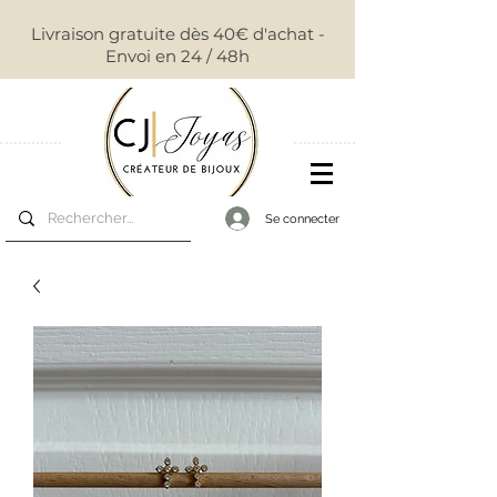
Livraison gratuite dès 40€ d'achat -
Envoi en 24 / 48h
Se connecter