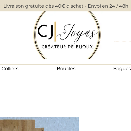
Livraison gratuite dès 40€ d'achat - Envoi en 24 / 48h
Colliers
Boucles
Bagues