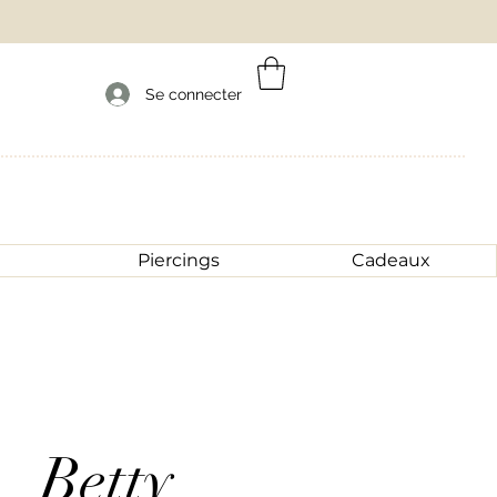
Se connecter
Piercings
Cadeaux
Betty