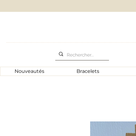
Nouveautés
Bracelets