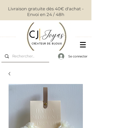
Livraison gratuite dès 40€ d'achat -
Envoi en 24 / 48h
Se connecter