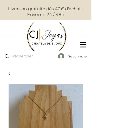
Livraison gratuite dès 40€ d'achat -
Envoi en 24 / 48h
Se connecter