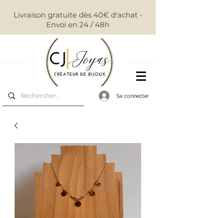
Livraison gratuite dès 40€ d'achat -
Envoi en 24 / 48h
Se connecter