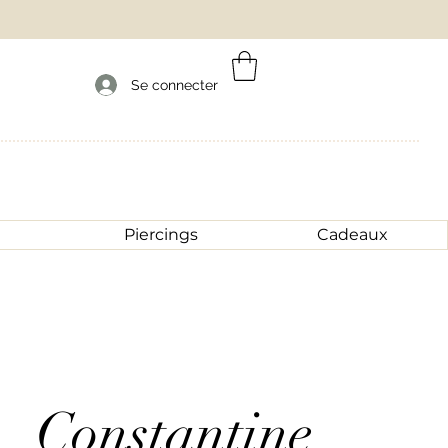
Se connecter
Piercings
Cadeaux
Constantine