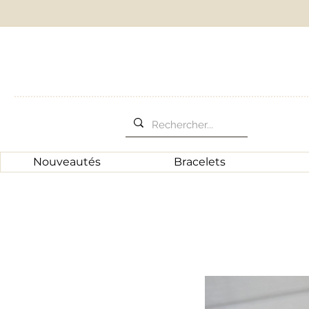
Nouveautés
Bracelets