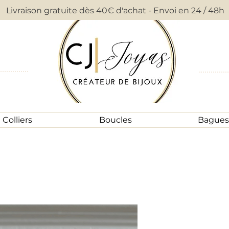
Livraison gratuite dès 40€ d'achat - Envoi en 24 / 48h
Colliers
Boucles
Bagues