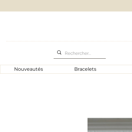
Nouveautés
Bracelets