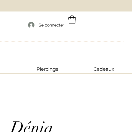
Se connecter
Piercings
Cadeaux
Dénia