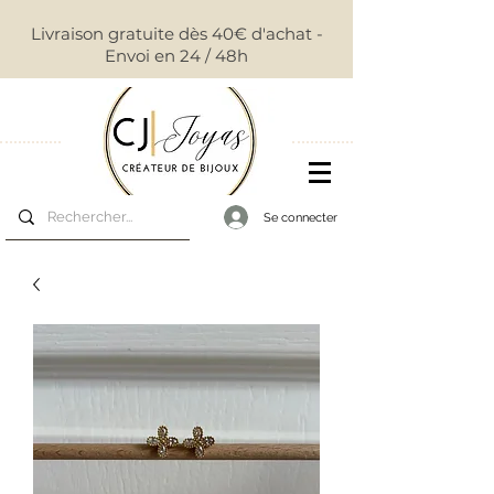
Livraison gratuite dès 40€ d'achat -
Envoi en 24 / 48h
Se connecter