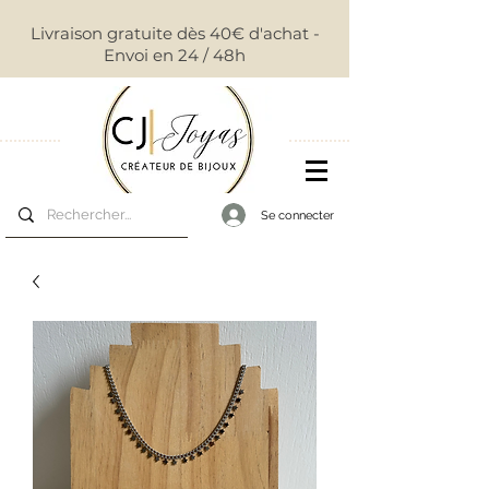
Livraison gratuite dès 40€ d'achat -
Envoi en 24 / 48h
Se connecter