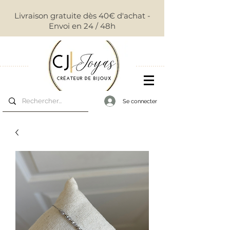
Livraison gratuite dès 40€ d'achat -
Envoi en 24 / 48h
Se connecter