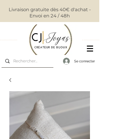
Livraison gratuite dès 40€ d'achat -
Envoi en 24 / 48h
Se connecter