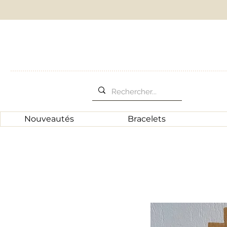
Nouveautés
Bracelets