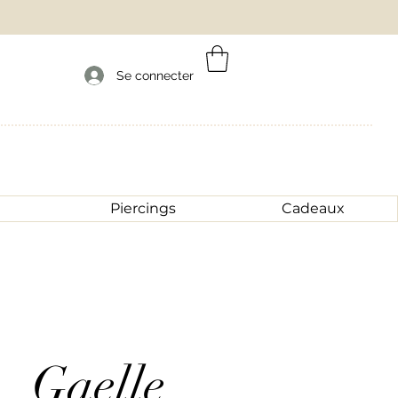
Se connecter
Piercings
Cadeaux
Gaelle