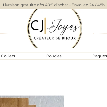
Livraison gratuite dès 40€ d'achat - Envoi en 24 / 48h
Colliers
Boucles
Bagues