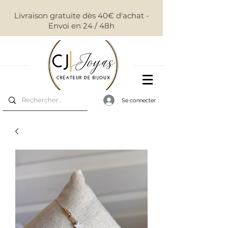
Livraison gratuite dès 40€ d'achat -
Envoi en 24 / 48h
Se connecter