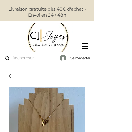
Livraison gratuite dès 40€ d'achat -
Envoi en 24 / 48h
Se connecter