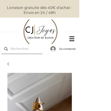
Livraison gratuite dès 40€ d'achat -
Envoi en 24 / 48h
Se connecter