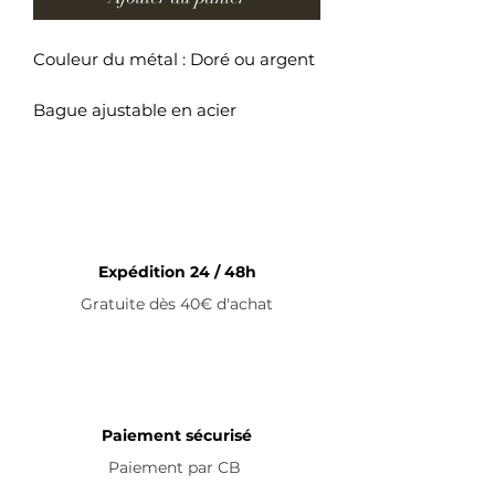
Couleur du métal : Doré ou argent
Bague ajustable en acier
inoxydable
Expédition 24 / 48h
Gratuite dès 40€ d'achat
Paiement sécurisé
Paiement par
CB