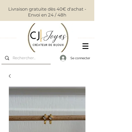
Livraison gratuite dès 40€ d'achat -
Envoi en 24 / 48h
Se connecter