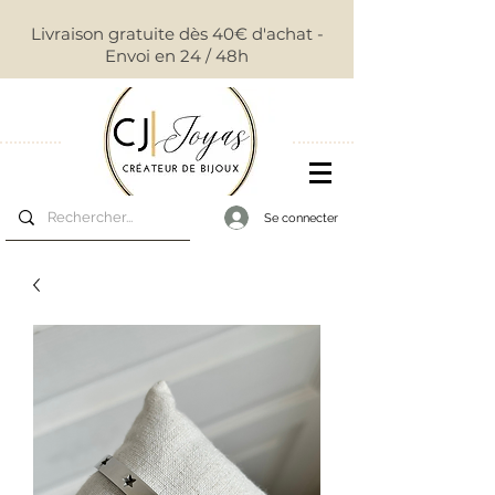
Livraison gratuite dès 40€ d'achat -
Envoi en 24 / 48h
Se connecter