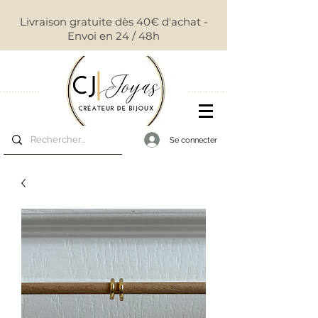
Livraison gratuite dès 40€ d'achat -
Envoi en 24 / 48h
Se connecter