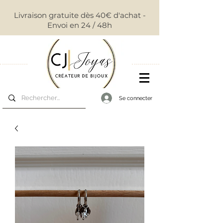
Livraison gratuite dès 40€ d'achat -
Envoi en 24 / 48h
Se connecter