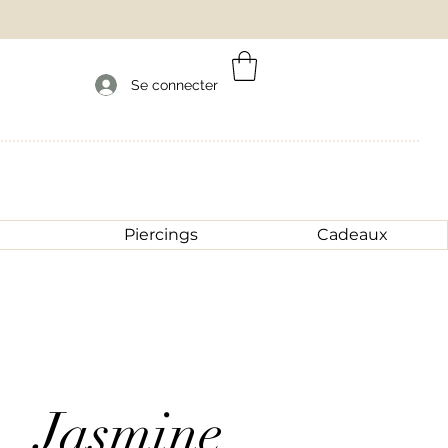
Se connecter
Piercings
Cadeaux
Jasmine