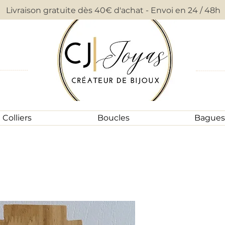
Livraison gratuite dès 40€ d'achat - Envoi en 24 / 48h
Colliers
Boucles
Bagues