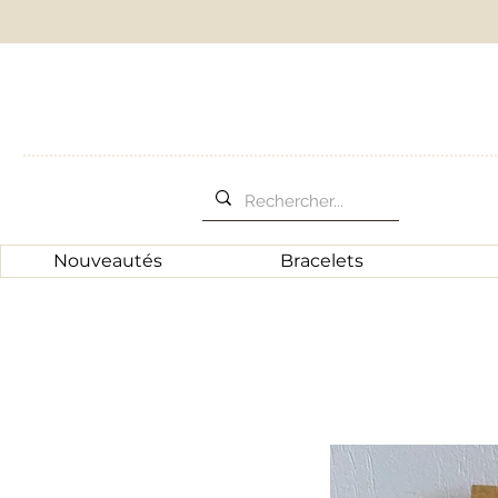
Nouveautés
Bracelets