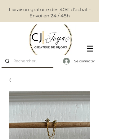
Livraison gratuite dès 40€ d'achat -
Envoi en 24 / 48h
Se connecter