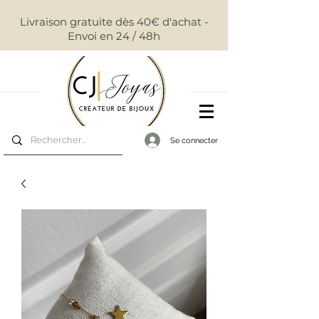
Livraison gratuite dès 40€ d'achat -
Envoi en 24 / 48h
Se connecter