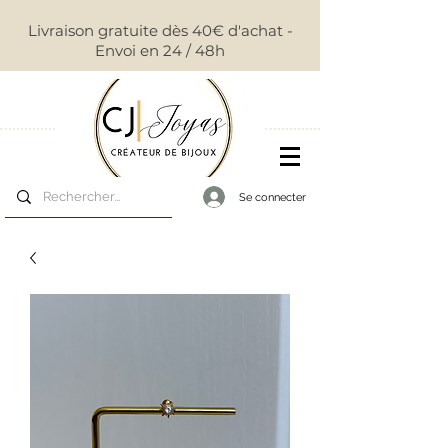
Livraison gratuite dès 40€ d'achat -
Envoi en 24 / 48h
Se connecter