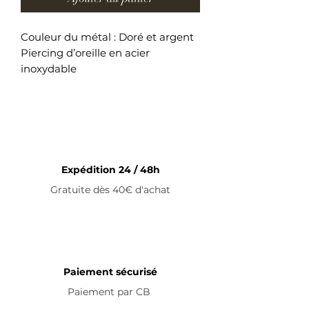
Couleur du métal : Doré et argent
Piercing d’oreille en acier
inoxydable
Expédition 24 / 48h
Gratuite dès 40€ d'achat
Paiement sécurisé
Paiement par
CB