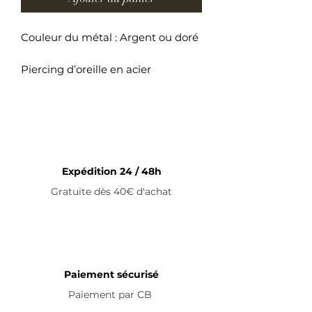
Couleur du métal : Argent ou doré
Piercing d’oreille en acier
inoxydable
Expédition 24 / 48h
Gratuite dès 40€ d'achat
Paiement sécurisé
Paiement par
CB