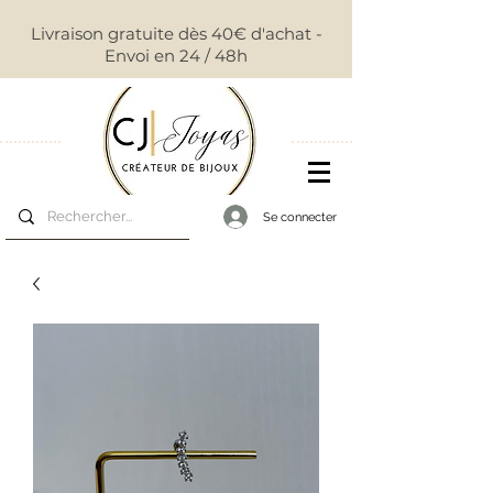
Livraison gratuite dès 40€ d'achat -
Envoi en 24 / 48h
Se connecter