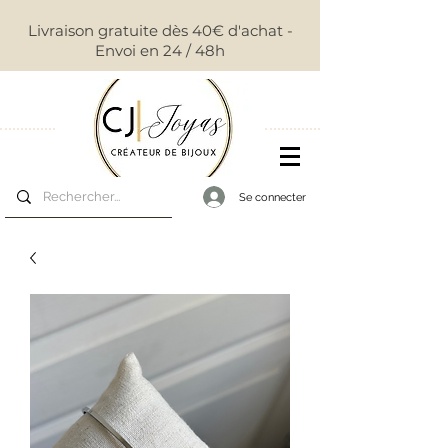
Livraison gratuite dès 40€ d'achat -
Envoi en 24 / 48h
Se connecter