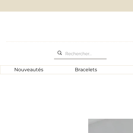
Nouveautés
Bracelets