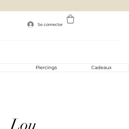
Se connecter
Piercings
Cadeaux
Lou