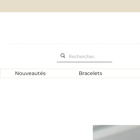
Nouveautés
Bracelets