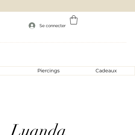
Se connecter
Piercings
Cadeaux
Luanda