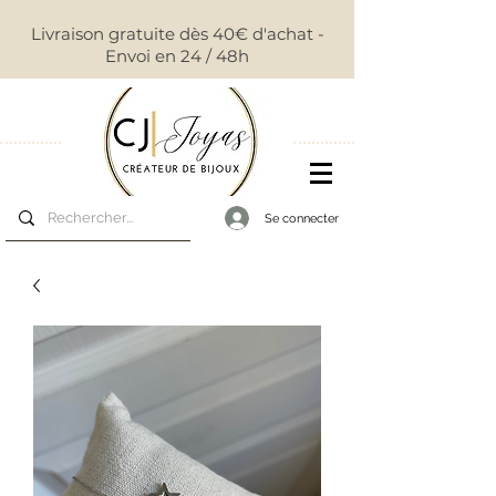
Livraison gratuite dès 40€ d'achat -
Envoi en 24 / 48h
Se connecter