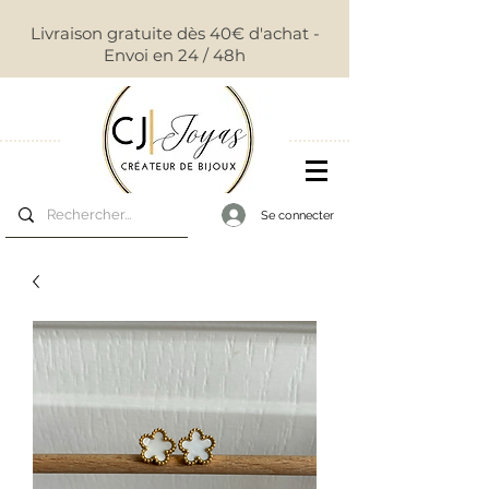
Livraison gratuite dès 40€ d'achat -
Envoi en 24 / 48h
Se connecter