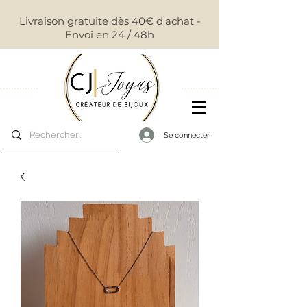
Livraison gratuite dès 40€ d'achat -
Envoi en 24 / 48h
Se connecter