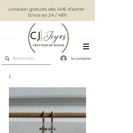
Livraison gratuite dès 40€ d'achat -
Envoi en 24 / 48h
Se connecter