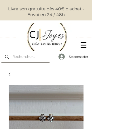
Livraison gratuite dès 40€ d'achat -
Envoi en 24 / 48h
Se connecter