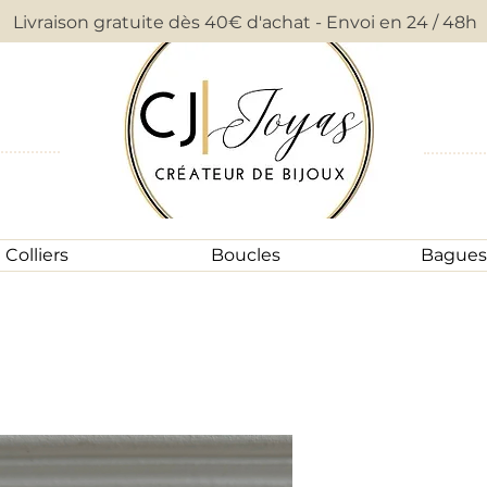
Livraison gratuite dès 40€ d'achat - Envoi en 24 / 48h
Colliers
Boucles
Bagues