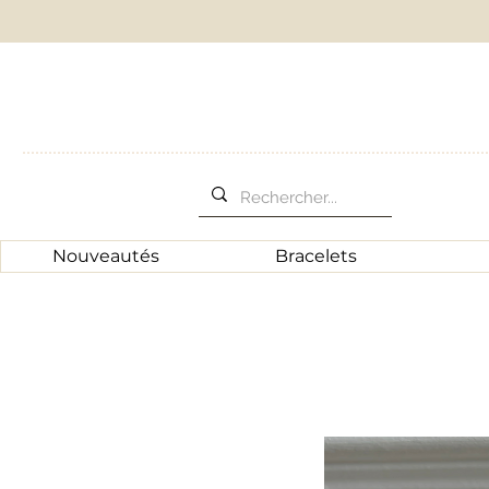
Nouveautés
Bracelets