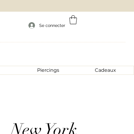
Se connecter
Piercings
Cadeaux
New York